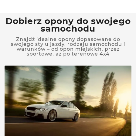
Dobierz opony do swojego
samochodu
Znajdź idealne opony dopasowane do
swojego stylu jazdy, rodzaju samochodu i
warunków – od opon miejskich, przez
sportowe, aż po terenowe 4x4