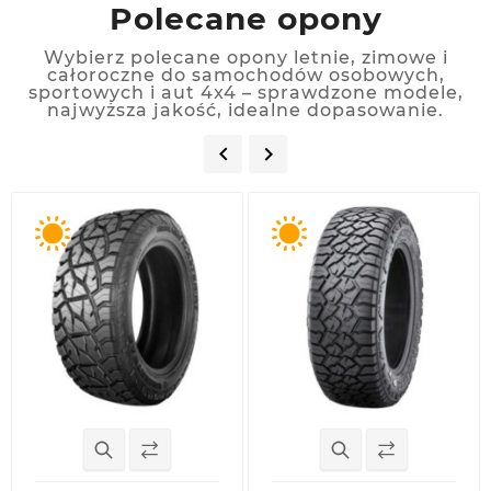
Polecane opony
Wybierz polecane opony letnie, zimowe i
całoroczne do samochodów osobowych,
sportowych i aut 4x4 – sprawdzone modele,
najwyższa jakość, idealne dopasowanie.

