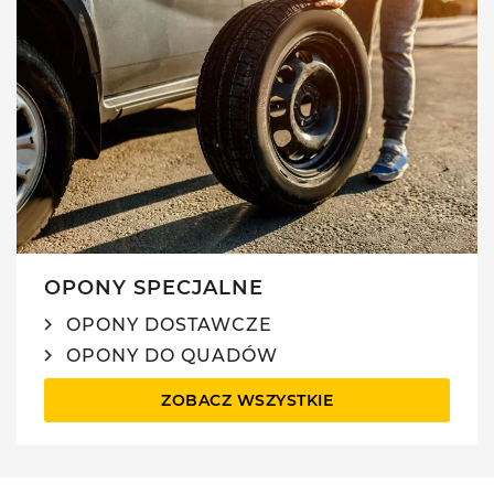
OPONY SPECJALNE
OPONY DOSTAWCZE
OPONY DO QUADÓW
ZOBACZ WSZYSTKIE