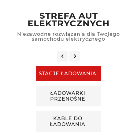
STREFA AUT
ELEKTRYCZNYCH
Niezawodne rozwiązania dla Twojego
samochodu elektrycznego


STACJE ŁADOWANIA
ŁADOWARKI
PRZENOŚNE
KABLE DO
ŁADOWANIA