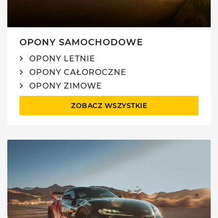
OPONY SAMOCHODOWE
OPONY LETNIE
OPONY CAŁOROCZNE
OPONY ZIMOWE
ZOBACZ WSZYSTKIE