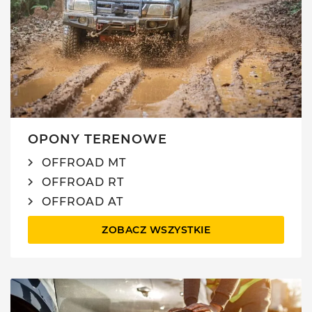
OPONY TERENOWE
OFFROAD MT
OFFROAD RT
OFFROAD AT
ZOBACZ WSZYSTKIE