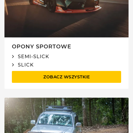
OPONY SPORTOWE
SEMI-SLICK
SLICK
ZOBACZ WSZYSTKIE