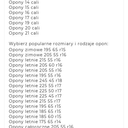
Opony 14 cali
Opony 15 cali
Opony 16 cali
Opony 17 cali
Opony 19 cali
Opony 20 cali
Opony 21 cali
Wybierz popularne rozmiary i rodzaje opon:
Opony zimowe 195 65 r15
Opony zimowe 205 55 r16
Opony letnie 215 55 r16
Opony letnie 205 60 r16
Opony letnie 205 55 r16
Opony letnie 195 55 r16
Opony letnie 245 45 r18
Opony letnie 225 55 r17
Opony letnie 225 50 r17
Opony letnie 225 45 r17
Opony letnie 215 55 r17
Opony letnie 195 65 r15
Opony letnie 185 65 r15
Opony letnie 185 60 r15
Opony letnie 175 65 r14
Opony całoroczne 205 55 r16