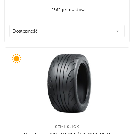
1362 produktów

Dostępność
SEMI-SLICK