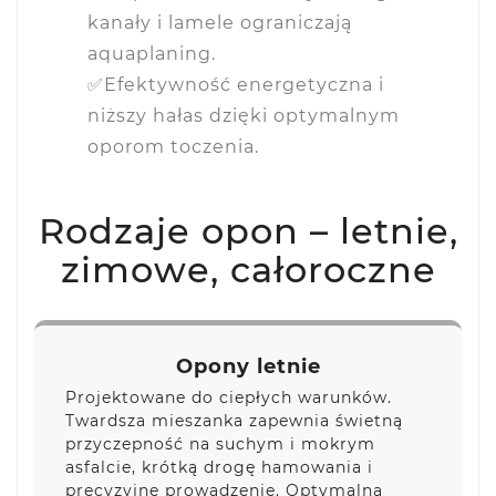
kanały i lamele ograniczają
aquaplaning.
✅Efektywność energetyczna i
niższy hałas dzięki optymalnym
oporom toczenia.
Rodzaje opon – letnie,
zimowe, całoroczne
Opony letnie
Projektowane do ciepłych warunków.
Twardsza mieszanka zapewnia świetną
przyczepność na suchym i mokrym
asfalcie, krótką drogę hamowania i
precyzyjne prowadzenie. Optymalna