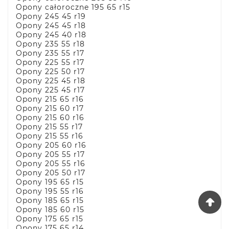
Opony całoroczne 195 65 r15
Opony 245 45 r19
Opony 245 45 r18
Opony 245 40 r18
Opony 235 55 r18
Opony 235 55 r17
Opony 225 55 r17
Opony 225 50 r17
Opony 225 45 r18
Opony 225 45 r17
Opony 215 65 r16
Opony 215 60 r17
Opony 215 60 r16
Opony 215 55 r17
Opony 215 55 r16
Opony 205 60 r16
Opony 205 55 r17
Opony 205 55 r16
Opony 205 50 r17
Opony 195 65 r15
Opony 195 55 r16
Opony 185 65 r15
Opony 185 60 r15
Opony 175 65 r15
Opony 175 65 r14