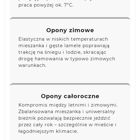
praca powyżej ok. 7°C.
Opony zimowe
Elastyczna w niskich temperaturach
mieszanka i gęste lamele poprawiają
trakcję na śniegu i lodzie, skracając
drogę hamowania w typowo zimowych
warunkach.
Opony całoroczne
Kompromis między letnimi i zimowymi.
Zbalansowana mieszanka i uniwersalny
bieżnik pozwalają bezpiecznie jeździć
przez cały rok – szczególnie w mieście i
łagodniejszym klimacie.