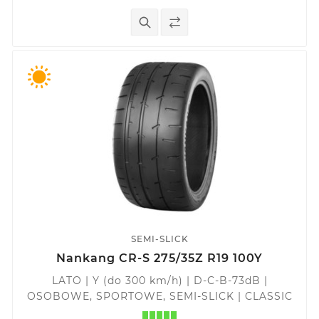
SEMI-SLICK
Nankang CR-S 275/35Z R19 100Y
LATO | Y (do 300 km/h) | D-C-B-73dB |
OSOBOWE, SPORTOWE, SEMI-SLICK | CLASSIC