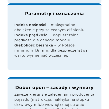
Parametry i oznaczenia
Indeks nośności
– maksymalne
obciążenie przy zalecanym ciśnieniu.
Indeks prędkości
– dopuszczalna
prędkość dla danego modelu.
Głębokość bieżnika
– w Polsce
minimum 1,6 mm; dla bezpieczeństwa
warto wymieniać wcześniej.
Dobór opon – zasady i wymiary
Zawsze kieruj się zaleceniami producenta
pojazdu (instrukcja, naklejka na słupku
drzwiowym lub wewnętrznej stronie