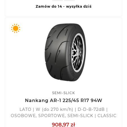
Zamów do 14 - wysyłka dziś
SEMI-SLICK
Nankang AR-1 225/45 R17 94W
LATO | W (do 270 km/h) | D-D-B-72dB |
OSOBOWE, SPORTOWE, SEMI-SLICK | CLASSIC
908,97 zł