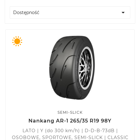

Dostępność
SEMI-SLICK
Nankang AR-1 265/35 R19 98Y
LATO | Y (do 300 km/h) | D-D-B-73dB |
OSOBOWE, SPORTOWE, SEMI-SLICK | CLASSIC