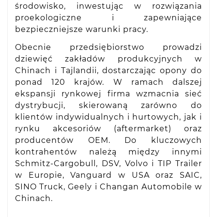
środowisko, inwestując w rozwiązania
proekologiczne i zapewniające
bezpieczniejsze warunki pracy.
Obecnie przedsiębiorstwo prowadzi
dziewięć zakładów produkcyjnych w
Chinach i Tajlandii, dostarczając opony do
ponad 120 krajów. W ramach dalszej
ekspansji rynkowej firma wzmacnia sieć
dystrybucji, skierowaną zarówno do
klientów indywidualnych i hurtowych, jak i
rynku akcesoriów (aftermarket) oraz
producentów OEM. Do kluczowych
kontrahentów należą między innymi
Schmitz-Cargobull, DSV, Volvo i TIP Trailer
w Europie, Vanguard w USA oraz SAIC,
SINO Truck, Geely i Changan Automobile w
Chinach.