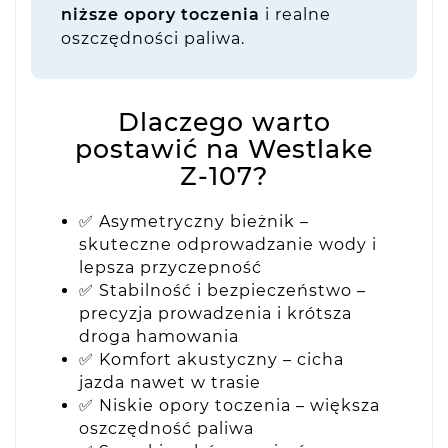
niższe opory toczenia
i realne
oszczędności paliwa.
Dlaczego warto
postawić na Westlake
Z-107?
✅ Asymetryczny bieżnik –
skuteczne odprowadzanie wody i
lepsza przyczepność
✅ Stabilność i bezpieczeństwo –
precyzja prowadzenia i krótsza
droga hamowania
✅ Komfort akustyczny – cicha
jazda nawet w trasie
✅ Niskie opory toczenia – większa
oszczędność paliwa