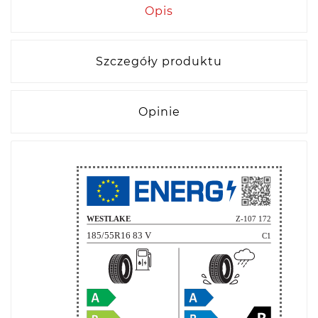
Opis
Szczegóły produktu
Opinie