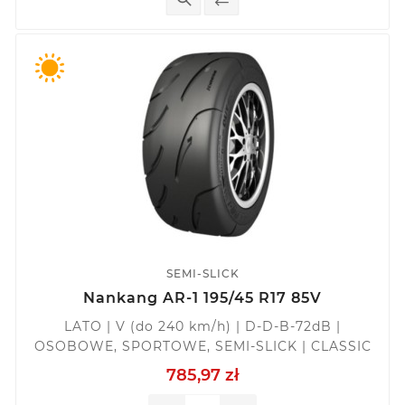
SEMI-SLICK
Nankang AR-1 195/45 R17 85V
LATO | V (do 240 km/h) | D-D-B-72dB |
OSOBOWE, SPORTOWE, SEMI-SLICK | CLASSIC
785,97 zł