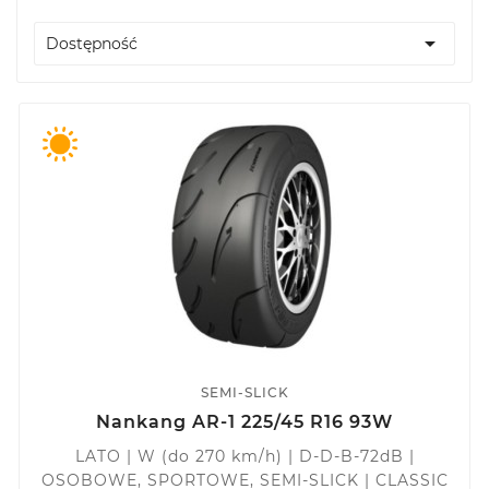

Dostępność
SEMI-SLICK
Nankang AR-1 225/45 R16 93W
LATO | W (do 270 km/h) | D-D-B-72dB |
OSOBOWE, SPORTOWE, SEMI-SLICK | CLASSIC