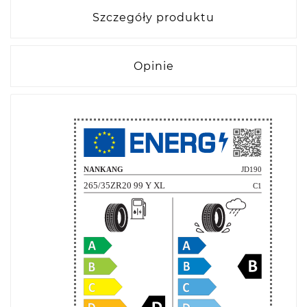
Szczegóły produktu
Opinie