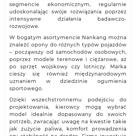
segmencie ekonomicznym, regularnie
udoskonalając swoje rozwiązania poprzez
intensywne działania badawczo-
rozwojowe.
W bogatym asortymencie Nankang można
znaleźć opony do różnych typów pojazdów
– począwszy od samochodów osobowych,
poprzez modele terenowe i ciężarowe, aż
po sprzęt wojskowy czy lotniczy. Marka
cieszy się również międzynarodowym
uznaniem w dziedzinie ogumienia
sportowego.
Dzięki wszechstronnemu podejściu do
projektowania, kierowcy mogą wybrać
model idealnie dopasowany do swoich
potrzeb, zwracając uwagę na kwestie takie
jak zużycie paliwa, komfort prowadzenia