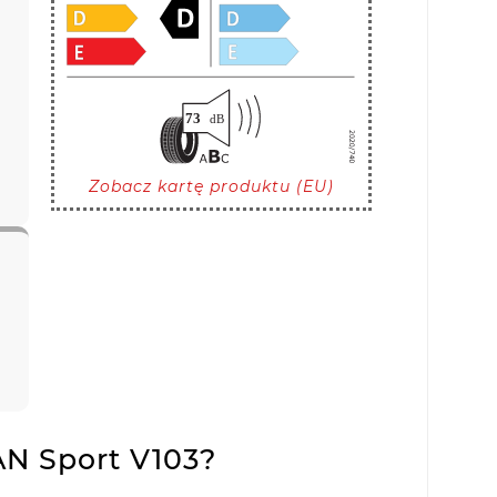
Zobacz kartę produktu (EU)
N Sport V103?