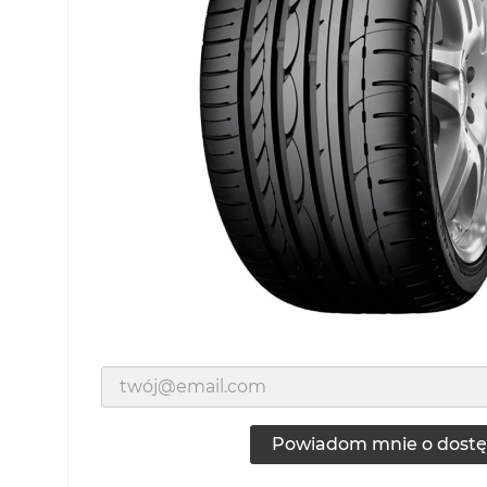
Powiadom mnie o dostę