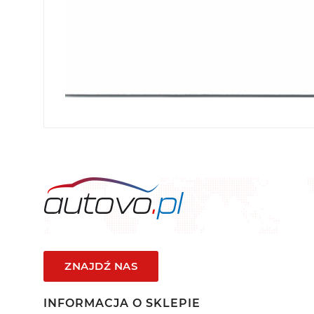
ZNAJDŹ NAS
INFORMACJA O SKLEPIE