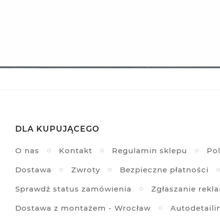
DLA KUPUJĄCEGO
O nas
Kontakt
Regulamin sklepu
Pol
Dostawa
Zwroty
Bezpieczne płatności
Sprawdź status zamówienia
Zgłaszanie rekl
Dostawa z montażem - Wrocław
Autodetaili