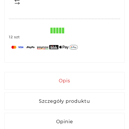
12 szt
Opis
Szczegóły produktu
Opinie