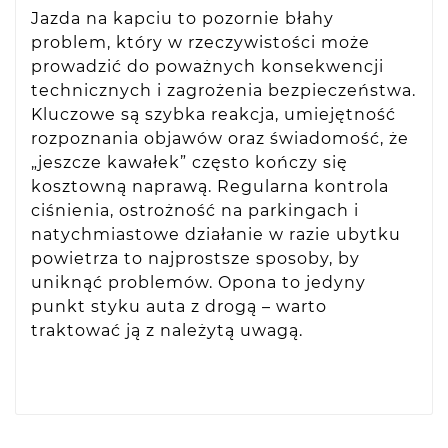
Jazda na kapciu to pozornie błahy
problem, który w rzeczywistości może
prowadzić do poważnych konsekwencji
technicznych i zagrożenia bezpieczeństwa.
Kluczowe są szybka reakcja, umiejętność
rozpoznania objawów oraz świadomość, że
„jeszcze kawałek” często kończy się
kosztowną naprawą. Regularna kontrola
ciśnienia, ostrożność na parkingach i
natychmiastowe działanie w razie ubytku
powietrza to najprostsze sposoby, by
uniknąć problemów. Opona to jedyny
punkt styku auta z drogą – warto
traktować ją z należytą uwagą.