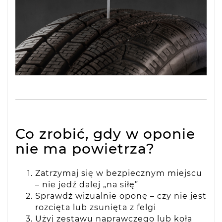
Co zrobić, gdy w oponie
nie ma powietrza?
Zatrzymaj się w bezpiecznym miejscu
– nie jedź dalej „na siłę”
Sprawdź wizualnie oponę – czy nie jest
rozcięta lub zsunięta z felgi
Użyj zestawu naprawczego lub koła