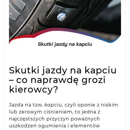
Skutki jazdy na kapciu
– co naprawdę grozi
kierowcy?
Jazda na tzw.
kapciu
, czyli oponie z niskim
lub zerowym ciśnieniem, to jedna z
najczęstszych przyczyn poważnych
uszkodzeń ogumienia i elementów