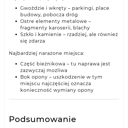
Gwoździe i wkręty – parkingi, place
budowy, pobocza dróg
Ostre elementy metalowe –
fragmenty karoserii, blachy
Szkło i kamienie – rzadziej, ale również
się zdarza
Najbardziej narażone miejsca:
Część bieżnikowa – tu naprawa jest
zazwyczaj możliwa
Bok opony – uszkodzenie w tym
miejscu najczęściej oznacza
konieczność wymiany opony
Podsumowanie