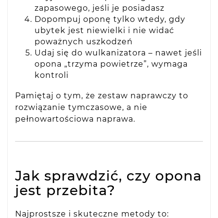
zapasowego, jeśli je posiadasz
Dopompuj oponę tylko wtedy, gdy
ubytek jest niewielki i nie widać
poważnych uszkodzeń
Udaj się do wulkanizatora – nawet jeśli
opona „trzyma powietrze”, wymaga
kontroli
Pamiętaj o tym, że zestaw naprawczy to
rozwiązanie tymczasowe, a nie
pełnowartościowa naprawa.
Jak sprawdzić, czy opona
jest przebita?
Najprostsze i skuteczne metody to: