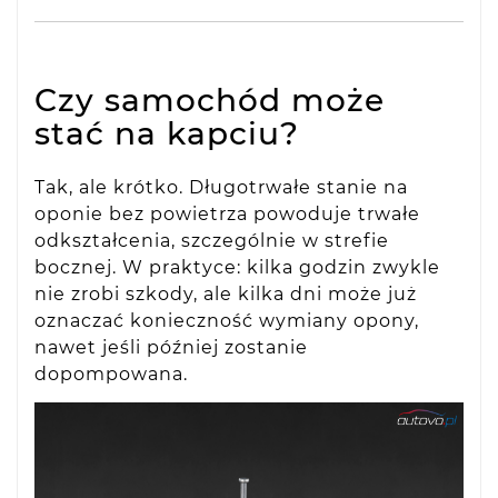
Czy samochód może
stać na kapciu?
Tak, ale krótko. Długotrwałe stanie na
oponie bez powietrza powoduje trwałe
odkształcenia, szczególnie w strefie
bocznej. W praktyce: kilka godzin zwykle
nie zrobi szkody, ale kilka dni może już
oznaczać konieczność wymiany opony,
nawet jeśli później zostanie
dopompowana.