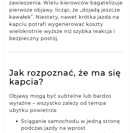
zawieszenia. Wielu kierowców bagatelizuje
pierwsze objawy, licząc, że „dojadą jeszcze
kawałek”. Niestety, nawet krótka jazda na
kapciu potrafi wygenerować koszty
wielokrotnie wyższe niż szybka reakcja i
bezpieczny postój.
Jak rozpoznać, że ma się
kapcia?
Objawy mogą być subtelne lub bardzo
wyraźne – wszystko zależy od tempa
ubytku powietrza:
Ściąganie samochodu w jedną stronę
podczas jazdy na wprost