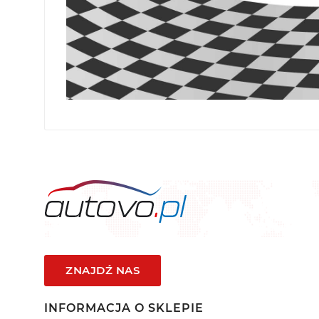
ZNAJDŹ NAS
INFORMACJA O SKLEPIE