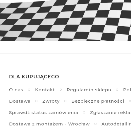
DLA KUPUJĄCEGO
O nas
Kontakt
Regulamin sklepu
Pol
Dostawa
Zwroty
Bezpieczne płatności
Sprawdź status zamówienia
Zgłaszanie rekl
Dostawa z montażem - Wrocław
Autodetaili