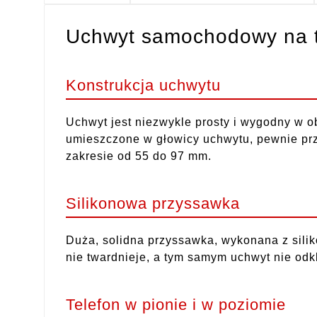
Uchwyt samochodowy na te
Konstrukcja uchwytu
Uchwyt jest niezwykle prosty i wygodny w o
umieszczone w głowicy uchwytu, pewnie pr
zakresie od 55 do 97 mm.
Silikonowa przyssawka
Duża, solidna przyssawka, wykonana z silik
nie twardnieje, a tym samym uchwyt nie odk
Telefon w pionie i w poziomie