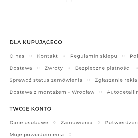
DLA KUPUJĄCEGO
O nas
Kontakt
Regulamin sklepu
Pol
Dostawa
Zwroty
Bezpieczne płatności
Sprawdź status zamówienia
Zgłaszanie rekl
Dostawa z montażem - Wrocław
Autodetaili
TWOJE KONTO
Dane osobowe
Zamówienia
Potwierdzen
Moje powiadomienia