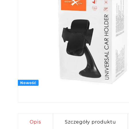
Nowość
Opis
Szczegóły produktu