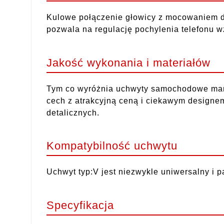
Kulowe połączenie głowicy z mocowaniem do
pozwala na regulację pochylenia telefonu 
Jakość wykonania i materiałów
Tym co wyróżnia uchwyty samochodowe marki
cech z atrakcyjną ceną i ciekawym designem
detalicznych.
Kompatybilność uchwytu
Uchwyt typ:V jest niezwykle uniwersalny i 
Specyfikacja