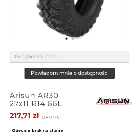
Powiadom mnie o dostępności
Arisun AR30
27x11 R14 66L
217,71 zł
BRUTTO
Obecnie brak na stanie