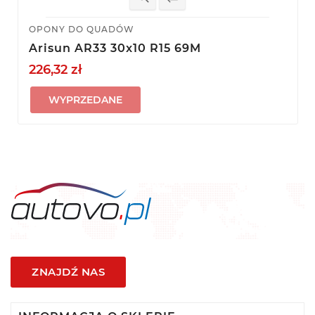
OPONY DO QUADÓW
Arisun AR33 30x10 R15 69M
226,32 zł
WYPRZEDANE
ZNAJDŹ NAS