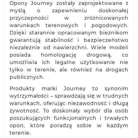
Opony Journey zostały zaprojektowane z
myślą o zapewnieniu doskonałej
przyczepności w zróżnicowanych
warunkach terenowych i pogodowych.
Dzięki starannie opracowanym bieżnikom
gwarantują stabilność i bezpieczeństwo
niezależnie od nawierzchni. Wiele modeli
posiada homologację drogową, co
umożliwia ich legalne użytkowanie nie
tylko w terenie, ale również na drogach
publicznych.
Produkty marki Journey to synonim
wytrzymałości – sprawdzają się w trudnych
warunkach, oferując niezawodność i długą
żywotność. To doskonały wybór dla osób
poszukujących funkcjonalnych i trwałych
opon, które poradzą sobie w każdym
terenie.