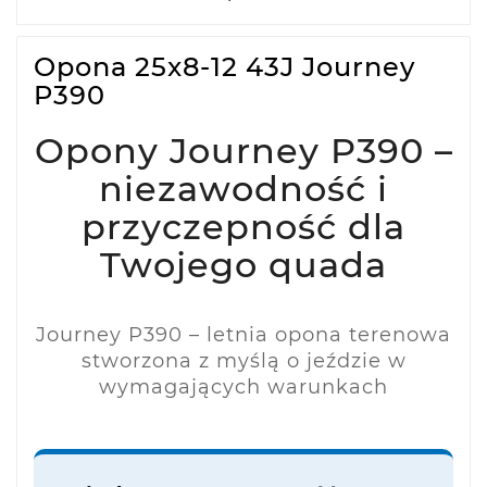
Opona 25x8-12 43J Journey
P390
Opony Journey P390 –
niezawodność i
przyczepność dla
Twojego quada
Journey P390 – letnia opona terenowa
stworzona z myślą o jeździe w
wymagających warunkach