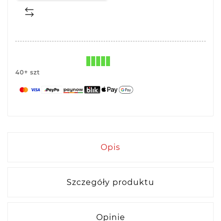
40+ szt
Opis
Szczegóły produktu
Opinie