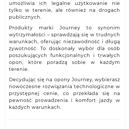
umożliwia ich legalne użytkowanie nie
tylko w terenie, ale również na drogach
publicznych.
Produkty marki Journey to synonim
wytrzymałości – sprawdzają się w trudnych
warunkach, oferując niezawodność i długą
żywotność. To doskonały wybór dla osób
poszukujących funkcjonalnych i trwałych
opon, które poradzą sobie w każdym
terenie.
Decydując się na opony Journey, wybierasz
nowoczesne rozwiązania technologiczne w
przystępnej cenie, co przekłada się na
pewność prowadzenia i komfort jazdy w
każdych warunkach.