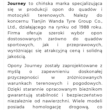
Journey
to chińska marka specjalizująca
się w produkcji opon do quadów i
motocykli terenowych. Należy do
koncernu Tianjin Wanda Tyre Group Co.,
Ltd., działającego na rynku od 1988 roku.
Firma oferuje szeroki wybór opon
dostosowanych zarówno do quadów
sportowych, jak i przeprawowych,
wyróżniając się atrakcyjną ceną i solidną
jakością.
Opony Journey zostały zaprojektowane z
myślą o zapewnieniu doskonałej
przyczepności w zróżnicowanych
warunkach terenowych i pogodowych.
Dzięki starannie opracowanym bieżnikom
gwarantują stabilność i bezpieczeństwo
niezależnie od nawierzchni. Wiele modeli
posiada homologację drogową, co