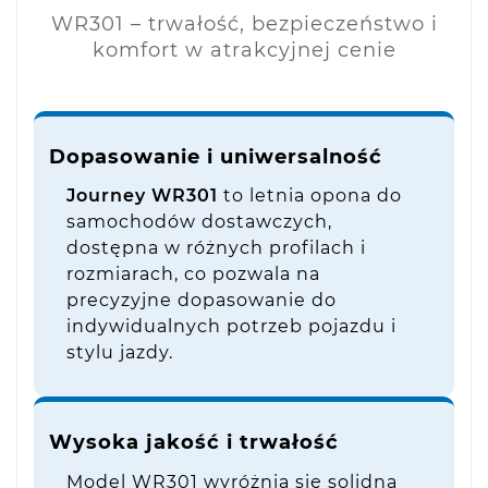
WR301 – trwałość, bezpieczeństwo i
komfort w atrakcyjnej cenie
Dopasowanie i uniwersalność
Journey WR301
to letnia opona do
samochodów dostawczych,
dostępna w różnych profilach i
rozmiarach, co pozwala na
precyzyjne dopasowanie do
indywidualnych potrzeb pojazdu i
stylu jazdy.
Wysoka jakość i trwałość
Model WR301 wyróżnia się solidną