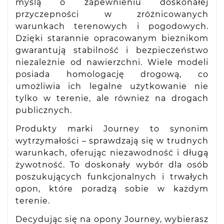
myślą o zapewnieniu doskonałej
przyczepności w zróżnicowanych
warunkach terenowych i pogodowych.
Dzięki starannie opracowanym bieżnikom
gwarantują stabilność i bezpieczeństwo
niezależnie od nawierzchni. Wiele modeli
posiada homologację drogową, co
umożliwia ich legalne użytkowanie nie
tylko w terenie, ale również na drogach
publicznych.
Produkty marki Journey to synonim
wytrzymałości – sprawdzają się w trudnych
warunkach, oferując niezawodność i długą
żywotność. To doskonały wybór dla osób
poszukujących funkcjonalnych i trwałych
opon, które poradzą sobie w każdym
terenie.
Decydując się na opony Journey, wybierasz