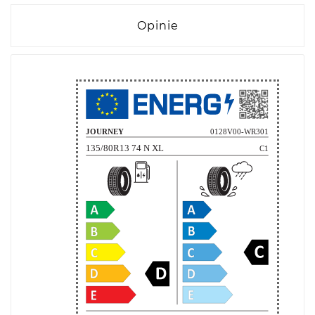
Opinie