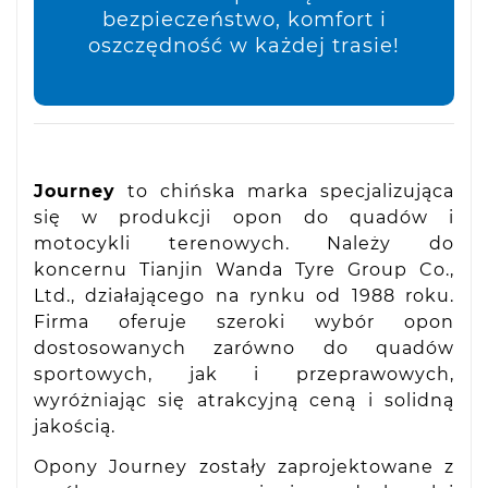
bezpieczeństwo, komfort i
oszczędność w każdej trasie!
Journey
to chińska marka specjalizująca
się w produkcji opon do quadów i
motocykli terenowych. Należy do
koncernu Tianjin Wanda Tyre Group Co.,
Ltd., działającego na rynku od 1988 roku.
Firma oferuje szeroki wybór opon
dostosowanych zarówno do quadów
sportowych, jak i przeprawowych,
wyróżniając się atrakcyjną ceną i solidną
jakością.
Opony Journey zostały zaprojektowane z