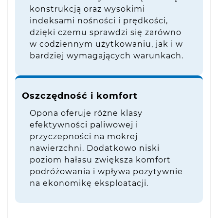
konstrukcją oraz wysokimi
indeksami nośności i prędkości,
dzięki czemu sprawdzi się zarówno
w codziennym użytkowaniu, jak i w
bardziej wymagających warunkach.
Oszczędność i komfort
Opona oferuje różne klasy
efektywności paliwowej i
przyczepności na mokrej
nawierzchni. Dodatkowo niski
poziom hałasu zwiększa komfort
podróżowania i wpływa pozytywnie
na ekonomikę eksploatacji.