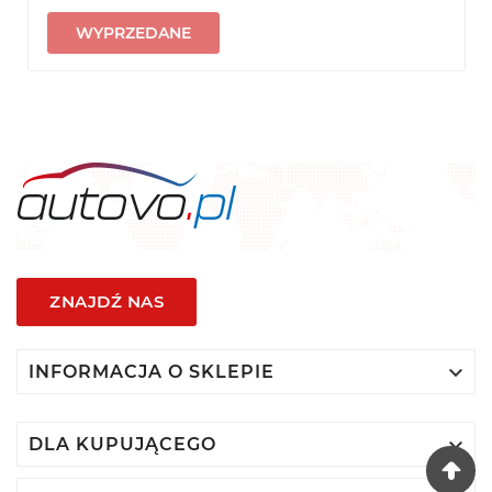
WYPRZEDANE
ZNAJDŹ NAS

INFORMACJA O SKLEPIE

DLA KUPUJĄCEGO