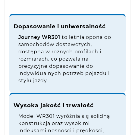
Dopasowanie i uniwersalność
Journey WR301
to letnia opona do
samochodów dostawczych,
dostępna w różnych profilach i
rozmiarach, co pozwala na
precyzyjne dopasowanie do
indywidualnych potrzeb pojazdu i
stylu jazdy.
Wysoka jakość i trwałość
Model WR301 wyróżnia się solidną
konstrukcją oraz wysokimi
indeksami nośności i prędkości,