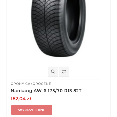
OPONY CAŁOROCZNE
Nankang AW-6 175/70 R13 82T
182,04 zł
WYPRZEDANE