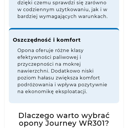
dzięki czemu sprawdzi się zarówno
w codziennym użytkowaniu, jak i w
bardziej wymagających warunkach.
Oszczędność i komfort
Opona oferuje różne klasy
efektywności paliwowej i
przyczepności na mokrej
nawierzchni. Dodatkowo niski
poziom hałasu zwiększa komfort
podróżowania i wpływa pozytywnie
na ekonomikę eksploatacji.
Dlaczego warto wybrać
opony Journey WR301?