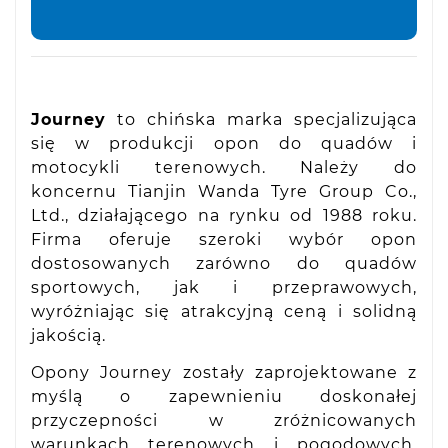
Journey
to chińska marka specjalizująca
się w produkcji opon do quadów i
motocykli terenowych. Należy do
koncernu Tianjin Wanda Tyre Group Co.,
Ltd., działającego na rynku od 1988 roku.
Firma oferuje szeroki wybór opon
dostosowanych zarówno do quadów
sportowych, jak i przeprawowych,
wyróżniając się atrakcyjną ceną i solidną
jakością.
Opony Journey zostały zaprojektowane z
myślą o zapewnieniu doskonałej
przyczepności w zróżnicowanych
warunkach terenowych i pogodowych.