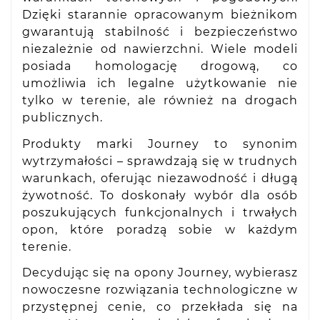
Dzięki starannie opracowanym bieżnikom
gwarantują stabilność i bezpieczeństwo
niezależnie od nawierzchni. Wiele modeli
posiada homologację drogową, co
umożliwia ich legalne użytkowanie nie
tylko w terenie, ale również na drogach
publicznych.
Produkty marki Journey to synonim
wytrzymałości – sprawdzają się w trudnych
warunkach, oferując niezawodność i długą
żywotność. To doskonały wybór dla osób
poszukujących funkcjonalnych i trwałych
opon, które poradzą sobie w każdym
terenie.
Decydując się na opony Journey, wybierasz
nowoczesne rozwiązania technologiczne w
przystępnej cenie, co przekłada się na