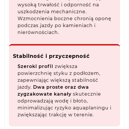
wysoką trwałość i odporność na
uszkodzenia mechaniczne.
Wzmocnienia boczne chronią oponę
podczas jazdy po kamieniach i
nierównościach.
Stabilność i przyczepność
Szeroki profil
zwiększa
powierzchnię styku z podłożem,
zapewniając większą stabilność
jazdy.
Dwa proste oraz dwa
zygzakowate kanały
skutecznie
odprowadzają wodę i błoto,
minimalizując ryzyko aquaplaningu i
zwiększając trakcję w terenie.