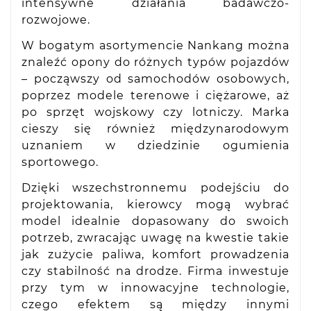
intensywne działania badawczo-
rozwojowe.
W bogatym asortymencie Nankang można
znaleźć opony do różnych typów pojazdów
– począwszy od samochodów osobowych,
poprzez modele terenowe i ciężarowe, aż
po sprzęt wojskowy czy lotniczy. Marka
cieszy się również międzynarodowym
uznaniem w dziedzinie ogumienia
sportowego.
Dzięki wszechstronnemu podejściu do
projektowania, kierowcy mogą wybrać
model idealnie dopasowany do swoich
potrzeb, zwracając uwagę na kwestie takie
jak zużycie paliwa, komfort prowadzenia
czy stabilność na drodze. Firma inwestuje
przy tym w innowacyjne technologie,
czego efektem są między innymi