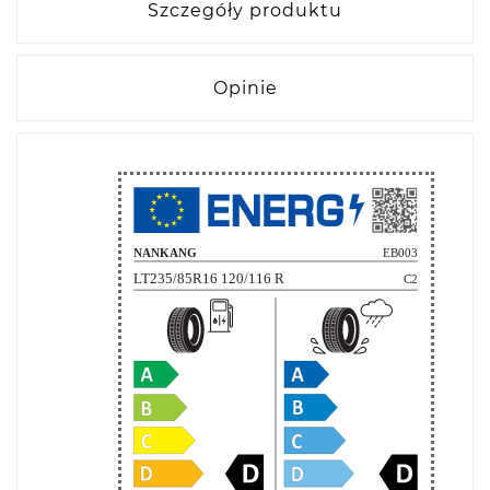
Szczegóły produktu
Opinie