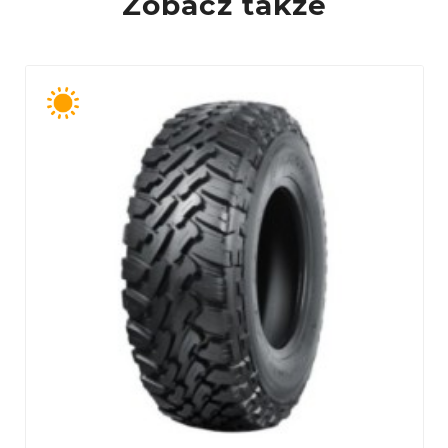
Zobacz także