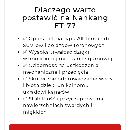
Dlaczego warto
postawić na Nankang
FT-7?
✅ Opona letnia typu All Terrain do
SUV-ów i pojazdów terenowych
✅ Wysoka trwałość dzięki
wzmocnionej mieszance gumowej
✅ Odporność na uszkodzenia
mechaniczne i przecięcia
✅ Skuteczne odprowadzanie wody
i błota dzięki unikalnemu
układowi kanałów
✅ Stabilność i przyczepność na
nawierzchniach twardych i
miękkich