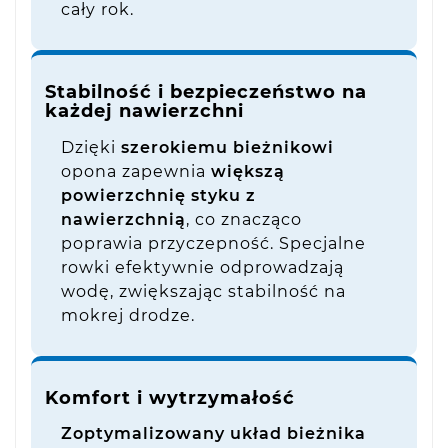
cały rok.
Stabilność i bezpieczeństwo na
każdej nawierzchni
Dzięki
szerokiemu bieżnikowi
opona zapewnia
większą
powierzchnię styku z
nawierzchnią
, co znacząco
poprawia przyczepność. Specjalne
rowki efektywnie odprowadzają
wodę, zwiększając stabilność na
mokrej drodze.
Komfort i wytrzymałość
Zoptymalizowany układ bieżnika