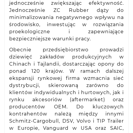
jednocześnie zwiększając efektywność.
Jednocześnie ZC Rubber dąży do
minimalizowania negatywnego wpływu na
środowisko, inwestując w rozwiązania
proekologiczne i zapewniające
bezpieczniejsze warunki pracy.
Obecnie przedsiębiorstwo prowadzi
dziewięć zakładów produkcyjnych w
Chinach i Tajlandii, dostarczając opony do
ponad 120 krajów. W ramach dalszej
ekspansji rynkowej firma wzmacnia sieć
dystrybucji, skierowaną zarówno do
klientów indywidualnych i hurtowych, jak i
rynku akcesoriów (aftermarket) oraz
producentów OEM. Do kluczowych
kontrahentów należą między innymi
Schmitz-Cargobull, DSV, Volvo i TIP Trailer
w Europie, Vanguard w USA oraz SAIC,