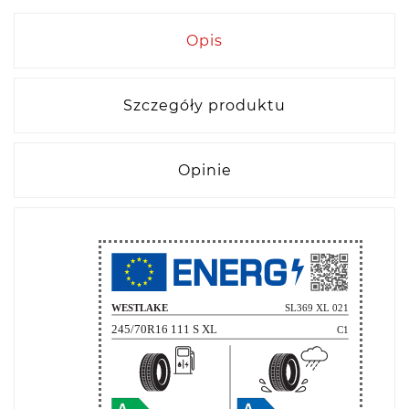
Opis
Szczegóły produktu
Opinie