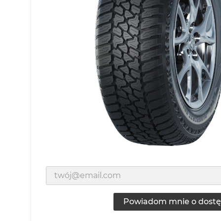
Powiadom mnie o dostę