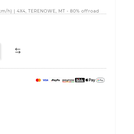
km/h) | 4X4, TERENOWE, MT - 80% offroad