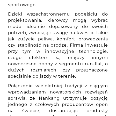
sportowego.
Dzięki wszechstronnemu podejściu do
projektowania, kierowcy mogą wybrać
model idealnie dopasowany do swoich
potrzeb, zwracając uwagę na kwestie takie
jak zużycie paliwa, komfort prowadzenia
czy stabilność na drodze. Firma inwestuje
przy tym w innowacyjne technologie,
czego efektem są między innymi
nowoczesne opony z segmentu run-flat, o
dużych rozmiarach czy przeznaczone
specjalnie do jazdy w terenie.
Połączenie wieloletniej tradycji z ciągłym
wprowadzaniem nowatorskich rozwiązań
sprawia, że Nankang utrzymuje pozycję
jednego z czołowych producentów opon
na świecie, dostarczając produkty