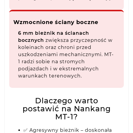
Wzmocnione ściany boczne
6 mm bieżnik na ścianach
bocznych
zwiększa przyczepność w
koleinach oraz chroni przed
uszkodzeniami mechanicznymi. MT-
1 radzi sobie na stromych
podjazdach i w ekstremalnych
warunkach terenowych.
Dlaczego warto
postawić na Nankang
MT-1?
✅ Agresywny bieżnik – doskonała