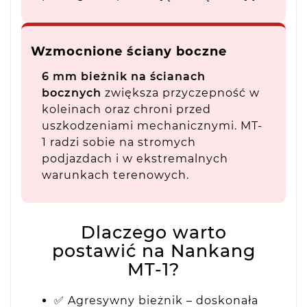
Wzmocnione ściany boczne
6 mm bieżnik na ścianach
bocznych
zwiększa przyczepność w
koleinach oraz chroni przed
uszkodzeniami mechanicznymi. MT-
1 radzi sobie na stromych
podjazdach i w ekstremalnych
warunkach terenowych.
Dlaczego warto
postawić na Nankang
MT-1?
✅ Agresywny bieżnik – doskonała