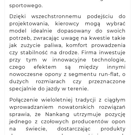
sportowego.
Dzięki wszechstronnemu podejściu do
projektowania, kierowcy mogą wybrać
model idealnie dopasowany do swoich
potrzeb, zwracając uwagę na kwestie takie
jak zużycie paliwa, komfort prowadzenia
czy stabilność na drodze. Firma inwestuje
przy tym w innowacyjne technologie,
czego efektem są między innymi
nowoczesne opony z segmentu run-flat, o
dużych rozmiarach czy przeznaczone
specjalnie do jazdy w terenie.
Połączenie wieloletniej tradycji z ciągłym
wprowadzaniem nowatorskich rozwiązań
sprawia, że Nankang utrzymuje pozycję
jednego z czołowych producentów opon
na świecie, dostarczając produkty