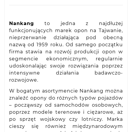
Nankang
to jedna z najdłużej
funkcjonujących marek opon na Tajwanie,
nieprzerwanie działająca pod obecną
nazwą od 1959 roku. Od samego początku
firma stawia na rozwój produkcji opon w
segmencie ekonomicznym, regularnie
udoskonalając swoje rozwiązania poprzez
intensywne działania badawczo-
rozwojowe.
W bogatym asortymencie Nankang można
znaleźć opony do różnych typów pojazdów
– począwszy od samochodów osobowych,
poprzez modele terenowe i ciężarowe, aż
po sprzęt wojskowy czy lotniczy. Marka
cieszy się również międzynarodowym