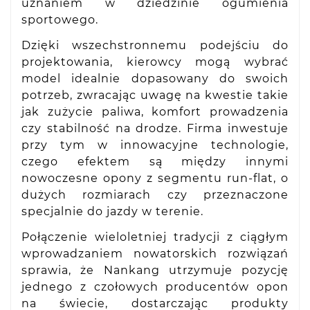
uznaniem w dziedzinie ogumienia
sportowego.
Dzięki wszechstronnemu podejściu do
projektowania, kierowcy mogą wybrać
model idealnie dopasowany do swoich
potrzeb, zwracając uwagę na kwestie takie
jak zużycie paliwa, komfort prowadzenia
czy stabilność na drodze. Firma inwestuje
przy tym w innowacyjne technologie,
czego efektem są między innymi
nowoczesne opony z segmentu run-flat, o
dużych rozmiarach czy przeznaczone
specjalnie do jazdy w terenie.
Połączenie wieloletniej tradycji z ciągłym
wprowadzaniem nowatorskich rozwiązań
sprawia, że Nankang utrzymuje pozycję
jednego z czołowych producentów opon
na świecie, dostarczając produkty