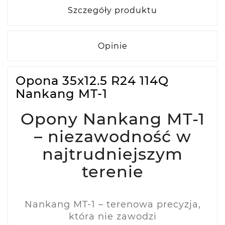
Szczegóły produktu
Opinie
Opona 35x12.5 R24 114Q
Nankang MT-1
Opony Nankang MT-1
– niezawodność w
najtrudniejszym
terenie
Nankang MT-1 – terenowa precyzja,
która nie zawodzi