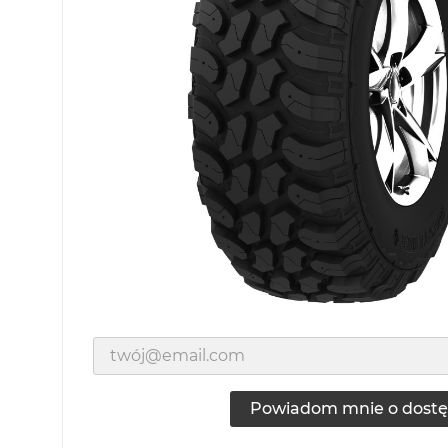
Powiadom mnie o dostę