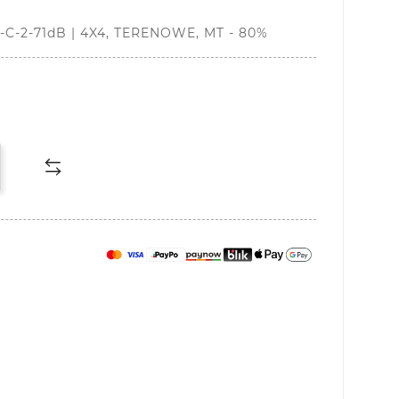
 F-C-2-71dB | 4X4, TERENOWE, MT - 80%