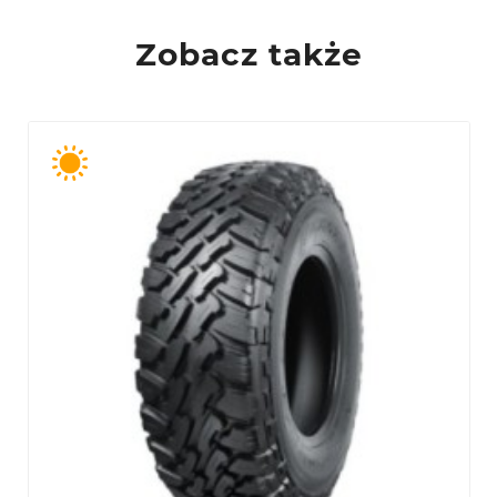
Zobacz także