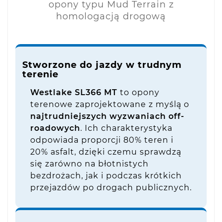
opony typu Mud Terrain z
homologacją drogową
Stworzone do jazdy w trudnym
terenie
Westlake SL366 MT
to opony
terenowe zaprojektowane z myślą o
najtrudniejszych wyzwaniach off-
roadowych
. Ich charakterystyka
odpowiada proporcji 80% teren i
20% asfalt, dzięki czemu sprawdzą
się zarówno na błotnistych
bezdrożach, jak i podczas krótkich
przejazdów po drogach publicznych.