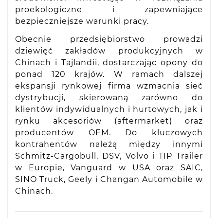
proekologiczne i zapewniające
bezpieczniejsze warunki pracy.
Obecnie przedsiębiorstwo prowadzi
dziewięć zakładów produkcyjnych w
Chinach i Tajlandii, dostarczając opony do
ponad 120 krajów. W ramach dalszej
ekspansji rynkowej firma wzmacnia sieć
dystrybucji, skierowaną zarówno do
klientów indywidualnych i hurtowych, jak i
rynku akcesoriów (aftermarket) oraz
producentów OEM. Do kluczowych
kontrahentów należą między innymi
Schmitz-Cargobull, DSV, Volvo i TIP Trailer
w Europie, Vanguard w USA oraz SAIC,
SINO Truck, Geely i Changan Automobile w
Chinach.