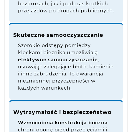
bezdrożach, jak i podczas krótkich
przejazdów po drogach publicznych.
Skuteczne samooczyszczanie
Szerokie odstępy pomiędzy
klockami bieżnika umożliwiają
efektywne samooczyszczanie
,
usuwając zalegające błoto, kamienie
i inne zabrudzenia. To gwarancja
niezmiennej przyczepności w
każdych warunkach.
Wytrzymałość i bezpieczeństwo
Wzmocniona konstrukcja boczna
chroni oponę przed przecięciami i