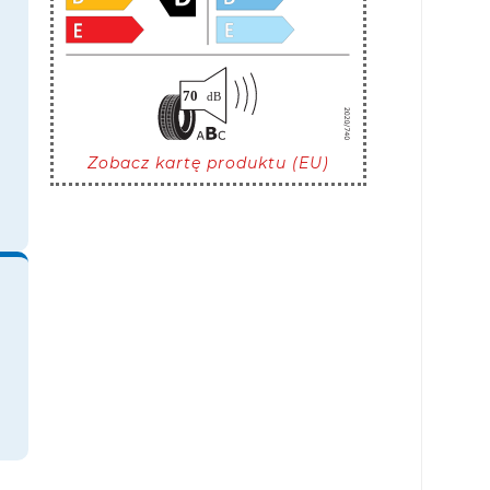
Zobacz kartę produktu (EU)