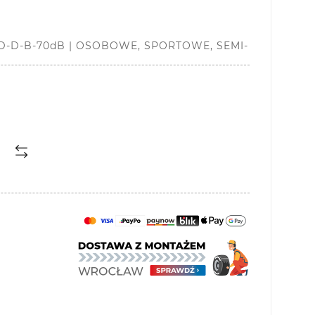
| D-D-B-70dB | OSOBOWE, SPORTOWE, SEMI-