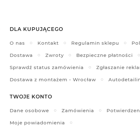
DLA KUPUJĄCEGO
O nas
Kontakt
Regulamin sklepu
Pol
Dostawa
Zwroty
Bezpieczne płatności
Sprawdź status zamówienia
Zgłaszanie rekl
Dostawa z montażem - Wrocław
Autodetaili
TWOJE KONTO
Dane osobowe
Zamówienia
Potwierdzen
Moje powiadomienia