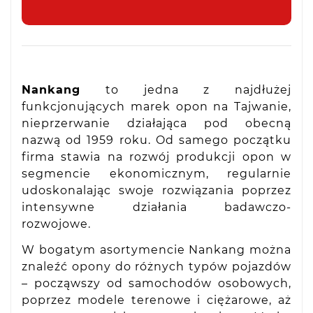
Nankang
to jedna z najdłużej
funkcjonujących marek opon na Tajwanie,
nieprzerwanie działająca pod obecną
nazwą od 1959 roku. Od samego początku
firma stawia na rozwój produkcji opon w
segmencie ekonomicznym, regularnie
udoskonalając swoje rozwiązania poprzez
intensywne działania badawczo-
rozwojowe.
W bogatym asortymencie Nankang można
znaleźć opony do różnych typów pojazdów
– począwszy od samochodów osobowych,
poprzez modele terenowe i ciężarowe, aż