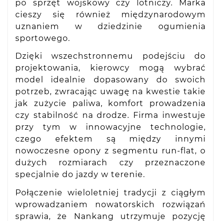
po sprzęt wojskowy czy lotniczy. Marka
cieszy się również międzynarodowym
uznaniem w dziedzinie ogumienia
sportowego.
Dzięki wszechstronnemu podejściu do
projektowania, kierowcy mogą wybrać
model idealnie dopasowany do swoich
potrzeb, zwracając uwagę na kwestie takie
jak zużycie paliwa, komfort prowadzenia
czy stabilność na drodze. Firma inwestuje
przy tym w innowacyjne technologie,
czego efektem są między innymi
nowoczesne opony z segmentu run-flat, o
dużych rozmiarach czy przeznaczone
specjalnie do jazdy w terenie.
Połączenie wieloletniej tradycji z ciągłym
wprowadzaniem nowatorskich rozwiązań
sprawia, że Nankang utrzymuje pozycję