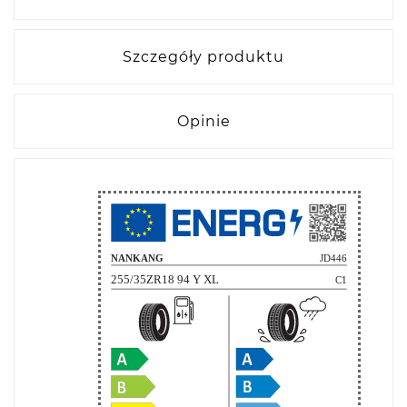
Szczegóły produktu
Opinie