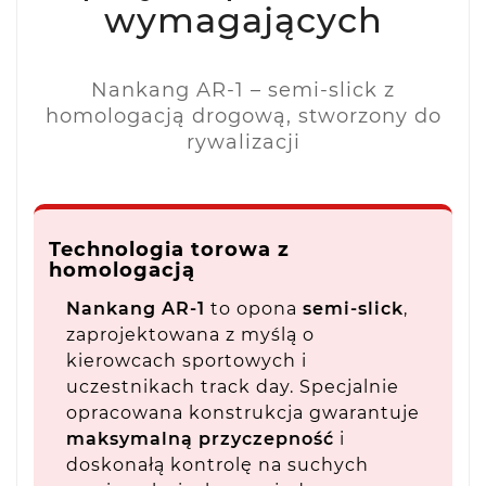
wymagających
Nankang AR-1 – semi-slick z
homologacją drogową, stworzony do
rywalizacji
Technologia torowa z
homologacją
Nankang AR-1
to opona
semi-slick
,
zaprojektowana z myślą o
kierowcach sportowych i
uczestnikach track day. Specjalnie
opracowana konstrukcja gwarantuje
maksymalną przyczepność
i
doskonałą kontrolę na suchych