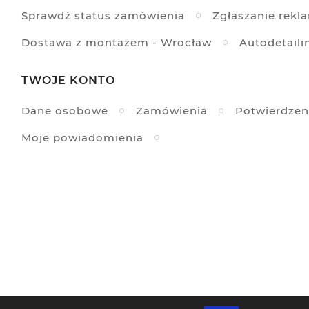
Sprawdź status zamówienia
Zgłaszanie rekl
Dostawa z montażem - Wrocław
Autodetaili
TWOJE KONTO
Dane osobowe
Zamówienia
Potwierdzen
Moje powiadomienia