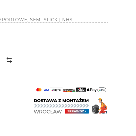
| SPORTOWE, SEMI-SLICK | NHS