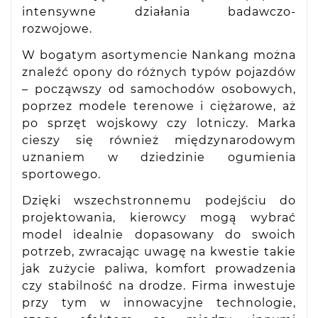
intensywne działania badawczo-
rozwojowe.
W bogatym asortymencie Nankang można
znaleźć opony do różnych typów pojazdów
– począwszy od samochodów osobowych,
poprzez modele terenowe i ciężarowe, aż
po sprzęt wojskowy czy lotniczy. Marka
cieszy się również międzynarodowym
uznaniem w dziedzinie ogumienia
sportowego.
Dzięki wszechstronnemu podejściu do
projektowania, kierowcy mogą wybrać
model idealnie dopasowany do swoich
potrzeb, zwracając uwagę na kwestie takie
jak zużycie paliwa, komfort prowadzenia
czy stabilność na drodze. Firma inwestuje
przy tym w innowacyjne technologie,