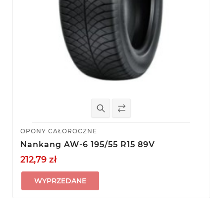
OPONY CAŁOROCZNE
Nankang AW-6 195/55 R15 89V
212,79 zł
WYPRZEDANE