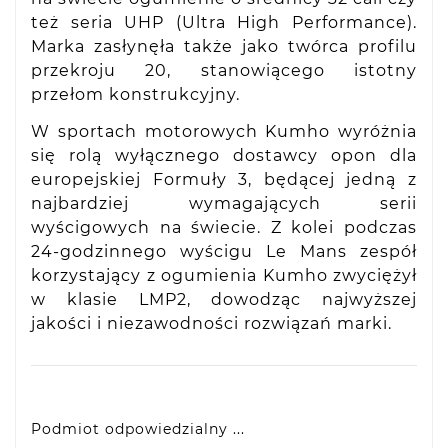
też seria UHP (Ultra High Performance).
Marka zasłynęła także jako twórca profilu
przekroju 20, stanowiącego istotny
przełom konstrukcyjny.
W sportach motorowych Kumho wyróżnia
się rolą wyłącznego dostawcy opon dla
europejskiej Formuły 3, będącej jedną z
najbardziej wymagających serii
wyścigowych na świecie. Z kolei podczas
24-godzinnego wyścigu Le Mans zespół
korzystający z ogumienia Kumho zwyciężył
w klasie LMP2, dowodząc najwyższej
jakości i niezawodności rozwiązań marki.
Podmiot odpowiedzialny ...