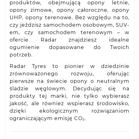
produktów, obejmującą opony letnie,
opony zimowe, opony całoroczne, opony
UHP, opony terenowe. Bez względu na to,
czy jeździsz samochodem osobowym, SUV-
em, czy samochodem terenowym – w
ofercie Radar znajdziesz idealne
ogumienie dopasowane do Twoich
potrzeb.
Radar Tyres to pionier w dziedzinie
zrównoważonego rozwoju, oferując
pierwsze na świecie opony o neutralnym
śladzie węglowym. Decydując się na
produkty tej marki, nie tylko wybierasz
jakość, ale również wspierasz środowisko,
dzięki ekologicznym rozwiązaniom
ograniczającym emisję CO₂.