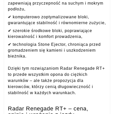
zapewniają przyczepność na suchym i mokrym
podłożu,
✔ komputerowo zoptymalizowane bloki,
gwarantujące stabilność i równomierne zużycie,
✔ szerokie środkowe bloki, poprawiające
kierowalność i komfort prowadzenia,
✔ technologia Stone Ejector, chroniąca przed
gromadzeniem się kamieni i uszkodzeniem
bieżnika.
Dzięki tym rozwiązaniom Radar Renegade RT+
to przede wszystkim opona do ciężkich
warunków – ale także propozycja dla
kierowców, którzy cenią długowieczność i
stabilność w każdych warunkach.
Radar Renegade RT+ – cena,