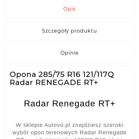
Opis
Szczegóły produktu
Opinie
Opona 285/75 R16 121/117Q
Radar RENEGADE RT+
Radar Renegade RT+
W sklepie Autovo.pl znajdziesz szeroki
wybór opon terenowych Radar Renegade