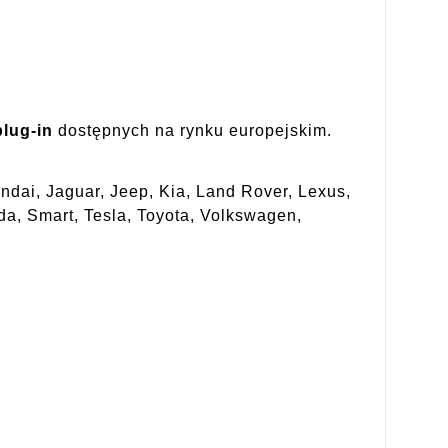
lug-in
dostępnych na rynku europejskim.
ndai, Jaguar, Jeep, Kia, Land Rover, Lexus,
da, Smart, Tesla, Toyota, Volkswagen,