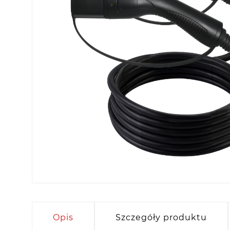
Opis
Szczegóły produktu