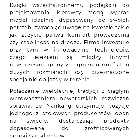
Dzięki wszechstronnemu podejściu do
projektowania, kierowcy mogą wybrać
model idealnie dopasowany do swoich
potrzeb, zwracając uwagę na kwestie takie
jak zużycie paliwa, komfort prowadzenia
czy stabilność na drodze. Firma inwestuje
przy tym w innowacyjne technologie,
czego efektem są między innymi
nowoczesne opony z segmentu run-flat, o
dużych rozmiarach czy przeznaczone
specjalnie do jazdy w terenie.
Połączenie wieloletniej tradycji z ciągłym
wprowadzaniem nowatorskich rozwiązań
sprawia, że Nankang utrzymuje pozycję
jednego z czołowych producentów opon
na świecie, dostarczając produkty
dopasowane do zróżnicowanych
oczekiwań klientów.