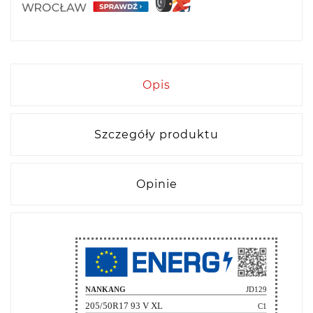
Opis
Szczegóły produktu
Opinie