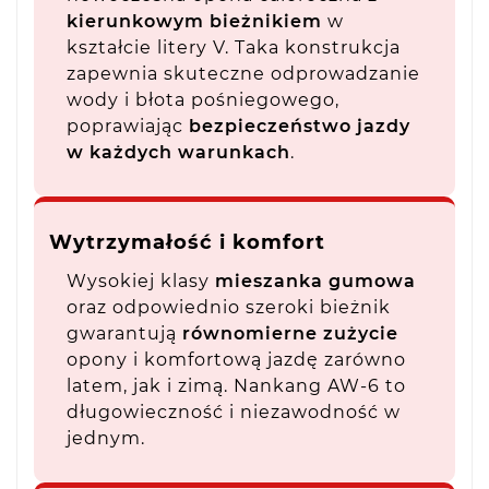
kierunkowym bieżnikiem
w
kształcie litery V. Taka konstrukcja
zapewnia skuteczne odprowadzanie
wody i błota pośniegowego,
poprawiając
bezpieczeństwo jazdy
w każdych warunkach
.
Wytrzymałość i komfort
Wysokiej klasy
mieszanka gumowa
oraz odpowiednio szeroki bieżnik
gwarantują
równomierne zużycie
opony i komfortową jazdę zarówno
latem, jak i zimą. Nankang AW-6 to
długowieczność i niezawodność w
jednym.