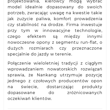
projektowania, kierowcy mogą wybrać
model idealnie dopasowany do swoich
potrzeb, zwracając uwagę na kwestie takie
jak zużycie paliwa, komfort prowadzenia
czy stabilność na drodze. Firma inwestuje
przy tym w innowacyjne technologie,
czego efektem są między innymi
nowoczesne opony z segmentu run-flat, o
dużych rozmiarach czy przeznaczone
specjalnie do jazdy w terenie.
Połączenie wieloletniej tradycji z ciągłym
wprowadzaniem nowatorskich rozwiązań
sprawia, że Nankang utrzymuje pozycję
jednego z czołowych producentów opon
na świecie, dostarczając produkty
dopasowane do zróżnicowanych
oczekiwań klientów.