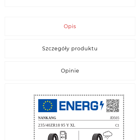
Opis
Szczegóły produktu
Opinie