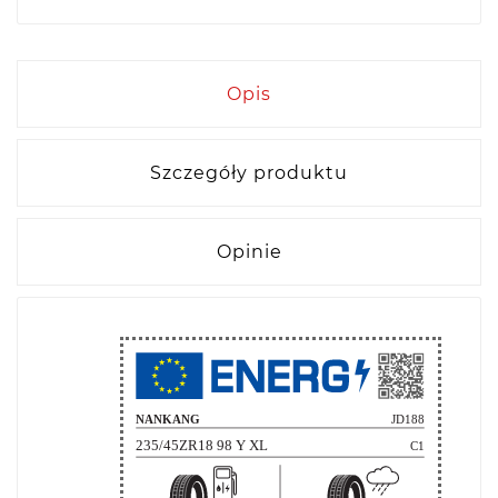
Opis
Szczegóły produktu
Opinie