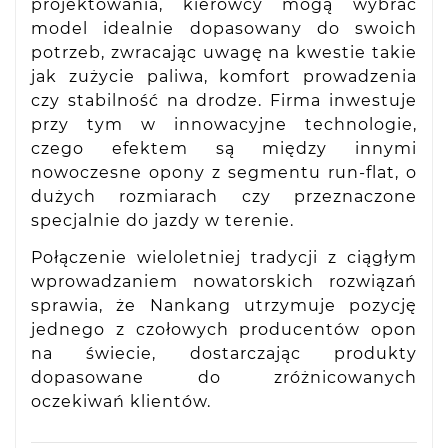
projektowania, kierowcy mogą wybrać
model idealnie dopasowany do swoich
potrzeb, zwracając uwagę na kwestie takie
jak zużycie paliwa, komfort prowadzenia
czy stabilność na drodze. Firma inwestuje
przy tym w innowacyjne technologie,
czego efektem są między innymi
nowoczesne opony z segmentu run-flat, o
dużych rozmiarach czy przeznaczone
specjalnie do jazdy w terenie.
Połączenie wieloletniej tradycji z ciągłym
wprowadzaniem nowatorskich rozwiązań
sprawia, że Nankang utrzymuje pozycję
jednego z czołowych producentów opon
na świecie, dostarczając produkty
dopasowane do zróżnicowanych
oczekiwań klientów.