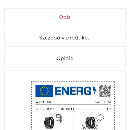
Opis
Szczegóły produktu
Opinie