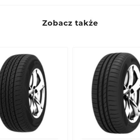
Zobacz także