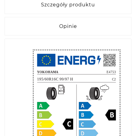
Szczegóły produktu
Opinie