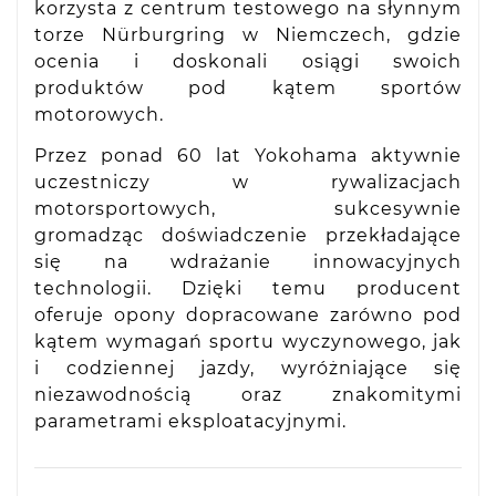
korzysta z centrum testowego na słynnym
torze Nürburgring w Niemczech, gdzie
ocenia i doskonali osiągi swoich
produktów pod kątem sportów
motorowych.
Przez ponad 60 lat Yokohama aktywnie
uczestniczy w rywalizacjach
motorsportowych, sukcesywnie
gromadząc doświadczenie przekładające
się na wdrażanie innowacyjnych
technologii. Dzięki temu producent
oferuje opony dopracowane zarówno pod
kątem wymagań sportu wyczynowego, jak
i codziennej jazdy, wyróżniające się
niezawodnością oraz znakomitymi
parametrami eksploatacyjnymi.