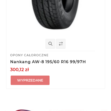
OPONY CAŁOROCZNE
Nankang AW-8 195/60 R16 99/97H
300,12 zł
WYPRZEDANE