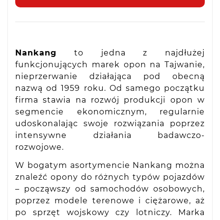
Nankang
to jedna z najdłużej
funkcjonujących marek opon na Tajwanie,
nieprzerwanie działająca pod obecną
nazwą od 1959 roku. Od samego początku
firma stawia na rozwój produkcji opon w
segmencie ekonomicznym, regularnie
udoskonalając swoje rozwiązania poprzez
intensywne działania badawczo-
rozwojowe.
W bogatym asortymencie Nankang można
znaleźć opony do różnych typów pojazdów
– począwszy od samochodów osobowych,
poprzez modele terenowe i ciężarowe, aż
po sprzęt wojskowy czy lotniczy. Marka