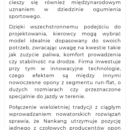
cieszy się również międzynarodowym
uznaniem w dziedzinie ogumienia
sportowego.
Dzięki wszechstronnemu podejściu do
projektowania, kierowcy mogą wybrać
model idealnie dopasowany do swoich
potrzeb, zwracając uwagę na kwestie takie
jak zużycie paliwa, komfort prowadzenia
czy stabilność na drodze. Firma inwestuje
przy tym w innowacyjne technologie,
czego efektem są między innymi
nowoczesne opony z segmentu run-flat, o
dużych rozmiarach czy przeznaczone
specjalnie do jazdy w terenie.
Połączenie wieloletniej tradycji z ciągłym
wprowadzaniem nowatorskich rozwiązań
sprawia, że Nankang utrzymuje pozycję
jednego z czołowych producentów opon