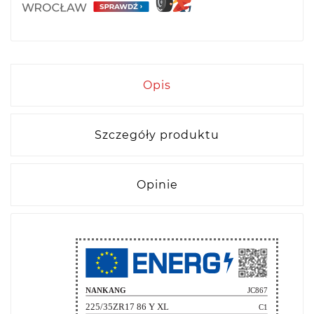
Opis
Szczegóły produktu
Opinie