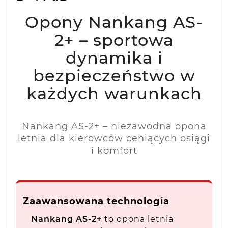
Opony Nankang AS-
2+ – sportowa
dynamika i
bezpieczeństwo w
każdych warunkach
Nankang AS-2+ – niezawodna opona
letnia dla kierowców ceniących osiągi
i komfort
Zaawansowana technologia
Nankang AS-2+
to opona letnia