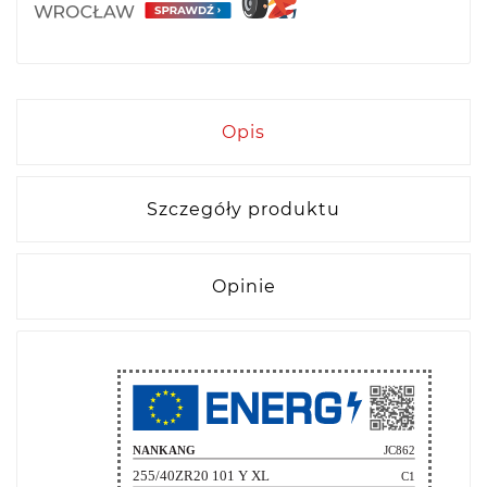
Opis
Szczegóły produktu
Opinie