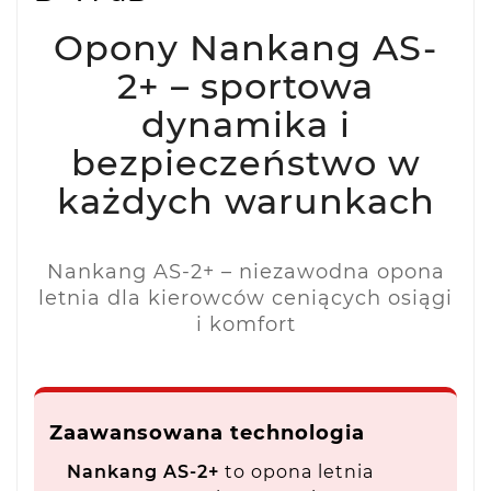
Opony Nankang AS-
2+ – sportowa
dynamika i
bezpieczeństwo w
każdych warunkach
Nankang AS-2+ – niezawodna opona
letnia dla kierowców ceniących osiągi
i komfort
Zaawansowana technologia
Nankang AS-2+
to opona letnia