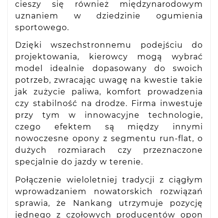
cieszy się również międzynarodowym
uznaniem w dziedzinie ogumienia
sportowego.
Dzięki wszechstronnemu podejściu do
projektowania, kierowcy mogą wybrać
model idealnie dopasowany do swoich
potrzeb, zwracając uwagę na kwestie takie
jak zużycie paliwa, komfort prowadzenia
czy stabilność na drodze. Firma inwestuje
przy tym w innowacyjne technologie,
czego efektem są między innymi
nowoczesne opony z segmentu run-flat, o
dużych rozmiarach czy przeznaczone
specjalnie do jazdy w terenie.
Połączenie wieloletniej tradycji z ciągłym
wprowadzaniem nowatorskich rozwiązań
sprawia, że Nankang utrzymuje pozycję
jednego z czołowych producentów opon