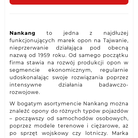
Nankang
to jedna z najdłużej
funkcjonujących marek opon na Tajwanie,
nieprzerwanie działająca pod obecną
nazwą od 1959 roku. Od samego początku
firma stawia na rozwój produkcji opon w
segmencie ekonomicznym, regularnie
udoskonalając swoje rozwiązania poprzez
intensywne działania badawczo-
rozwojowe.
W bogatym asortymencie Nankang można
znaleźć opony do różnych typów pojazdów
– począwszy od samochodów osobowych,
poprzez modele terenowe i ciężarowe, aż
po sprzęt wojskowy czy lotniczy. Marka