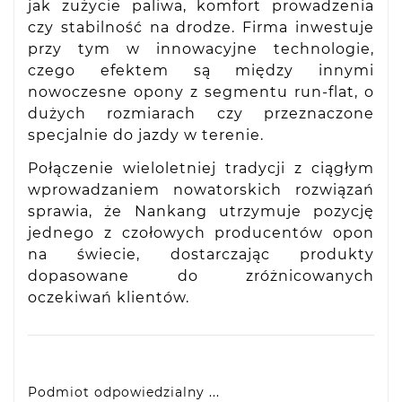
jak zużycie paliwa, komfort prowadzenia
czy stabilność na drodze. Firma inwestuje
przy tym w innowacyjne technologie,
czego efektem są między innymi
nowoczesne opony z segmentu run-flat, o
dużych rozmiarach czy przeznaczone
specjalnie do jazdy w terenie.
Połączenie wieloletniej tradycji z ciągłym
wprowadzaniem nowatorskich rozwiązań
sprawia, że Nankang utrzymuje pozycję
jednego z czołowych producentów opon
na świecie, dostarczając produkty
dopasowane do zróżnicowanych
oczekiwań klientów.
Podmiot odpowiedzialny ...