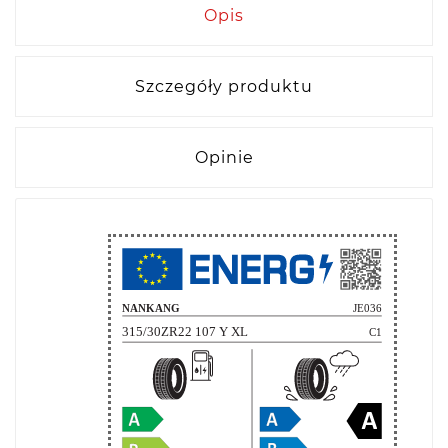
Opis
Szczegóły produktu
Opinie