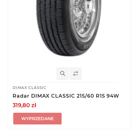
DIMAX CLASSIC
Radar DIMAX CLASSIC 215/60 R15 94W
319,80 zł
WYPRZEDANE