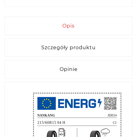
Opis
Szczegóły produktu
Opinie