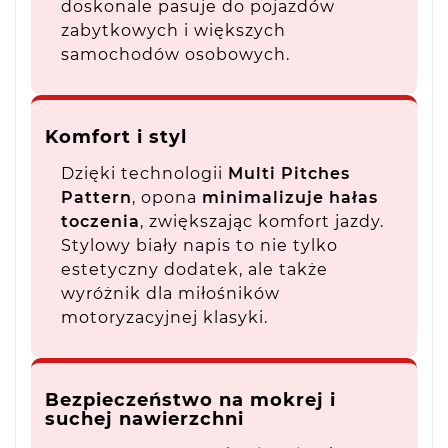
doskonale pasuje do pojazdów
zabytkowych i większych
samochodów osobowych.
Komfort i styl
Dzięki technologii
Multi Pitches
Pattern
, opona
minimalizuje hałas
toczenia
, zwiększając komfort jazdy.
Stylowy biały napis to nie tylko
estetyczny dodatek, ale także
wyróżnik dla miłośników
motoryzacyjnej klasyki.
Bezpieczeństwo na mokrej i
suchej nawierzchni