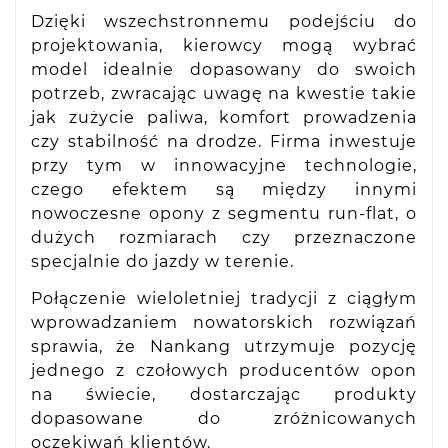
Dzięki wszechstronnemu podejściu do
projektowania, kierowcy mogą wybrać
model idealnie dopasowany do swoich
potrzeb, zwracając uwagę na kwestie takie
jak zużycie paliwa, komfort prowadzenia
czy stabilność na drodze. Firma inwestuje
przy tym w innowacyjne technologie,
czego efektem są między innymi
nowoczesne opony z segmentu run-flat, o
dużych rozmiarach czy przeznaczone
specjalnie do jazdy w terenie.
Połączenie wieloletniej tradycji z ciągłym
wprowadzaniem nowatorskich rozwiązań
sprawia, że Nankang utrzymuje pozycję
jednego z czołowych producentów opon
na świecie, dostarczając produkty
dopasowane do zróżnicowanych
oczekiwań klientów.