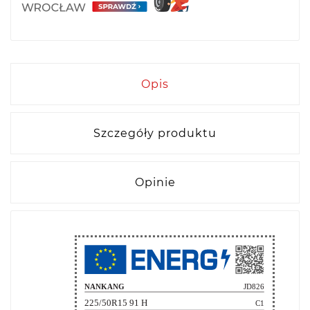
Opis
Szczegóły produktu
Opinie