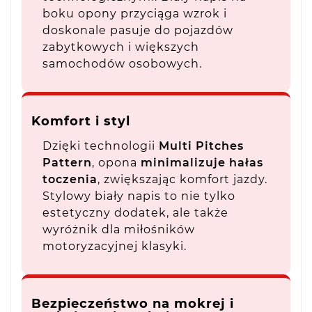
boku opony przyciąga wzrok i
doskonale pasuje do pojazdów
zabytkowych i większych
samochodów osobowych.
Komfort i styl
Dzięki technologii
Multi Pitches
Pattern
, opona
minimalizuje hałas
toczenia
, zwiększając komfort jazdy.
Stylowy biały napis to nie tylko
estetyczny dodatek, ale także
wyróżnik dla miłośników
motoryzacyjnej klasyki.
Bezpieczeństwo na mokrej i