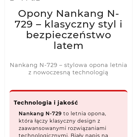
Opony Nankang N-
729 – klasyczny styl i
bezpieczeństwo
latem
Nankang N-729 – stylowa opona letnia
z nowoczesną technologią
Technologia i jakość
Nankang N-729
to letnia opona,
która łączy klasyczny design z
zaawansowanymi rozwiązaniami
technologicznymi. Biały napis na