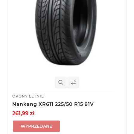
OPONY LETNIE
Nankang XR611 225/50 R15 91V
261,99 zł
WYPRZEDANE