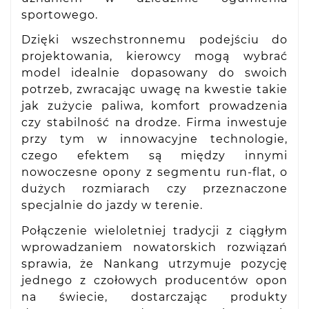
sportowego.
Dzięki wszechstronnemu podejściu do
projektowania, kierowcy mogą wybrać
model idealnie dopasowany do swoich
potrzeb, zwracając uwagę na kwestie takie
jak zużycie paliwa, komfort prowadzenia
czy stabilność na drodze. Firma inwestuje
przy tym w innowacyjne technologie,
czego efektem są między innymi
nowoczesne opony z segmentu run-flat, o
dużych rozmiarach czy przeznaczone
specjalnie do jazdy w terenie.
Połączenie wieloletniej tradycji z ciągłym
wprowadzaniem nowatorskich rozwiązań
sprawia, że Nankang utrzymuje pozycję
jednego z czołowych producentów opon
na świecie, dostarczając produkty