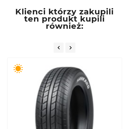
Klienci którzy zakupili
ten produkt kupili
również:

