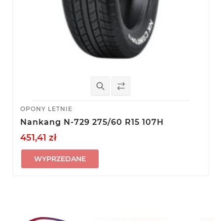
OPONY LETNIE
Nankang N-729 275/60 R15 107H
451,41 zł
WYPRZEDANE