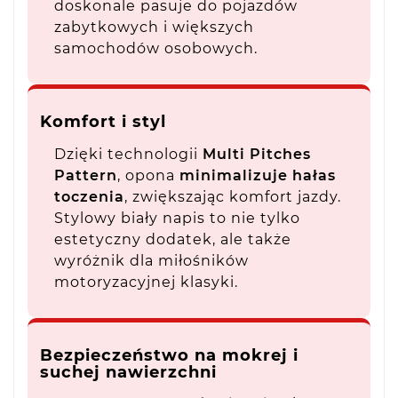
doskonale pasuje do pojazdów
zabytkowych i większych
samochodów osobowych.
Komfort i styl
Dzięki technologii
Multi Pitches
Pattern
, opona
minimalizuje hałas
toczenia
, zwiększając komfort jazdy.
Stylowy biały napis to nie tylko
estetyczny dodatek, ale także
wyróżnik dla miłośników
motoryzacyjnej klasyki.
Bezpieczeństwo na mokrej i
suchej nawierzchni