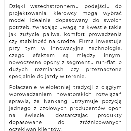
Dzięki wszechstronnemu podejściu do
projektowania, kierowcy mogą wybrać
model idealnie dopasowany do swoich
potrzeb, zwracając uwagę na kwestie takie
jak zużycie paliwa, komfort prowadzenia
czy stabilność na drodze. Firma inwestuje
przy tym w innowacyjne technologie,
czego efektem są między innymi
nowoczesne opony z segmentu run-flat, o
dużych rozmiarach czy przeznaczone
specjalnie do jazdy w terenie.
Połączenie wieloletniej tradycji z ciągłym
wprowadzaniem nowatorskich rozwiązań
sprawia, że Nankang utrzymuje pozycję
jednego z czołowych producentów opon
na świecie, dostarczając produkty
dopasowane do zróżnicowanych
oczekiwań klientów.