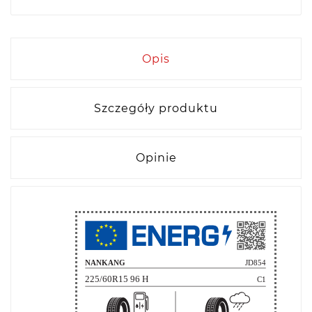
Opis
Szczegóły produktu
Opinie