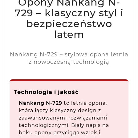
Opony Nankang N-
729 – klasyczny styl i
bezpieczeństwo
latem
Nankang N-729 – stylowa opona letnia
z nowoczesną technologią
Technologia i jakość
Nankang N-729
to letnia opona,
która łączy klasyczny design z
zaawansowanymi rozwiązaniami
technologicznymi. Biały napis na
boku opony przyciąga wzrok i