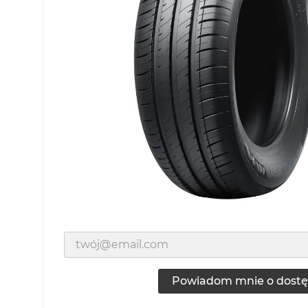
Powiadom mnie o dostę