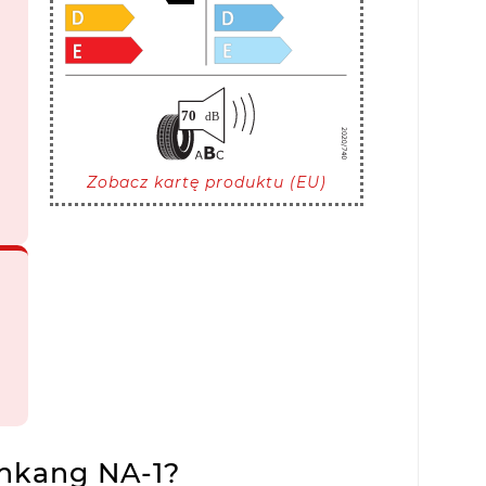
Zobacz kartę produktu (EU)
ankang NA-1?