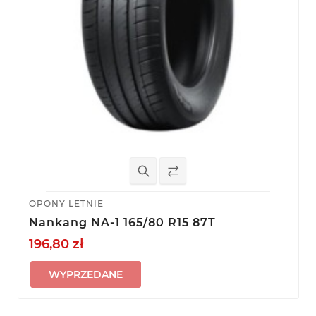
OPONY LETNIE
Nankang NA-1 165/80 R15 87T
196,80 zł
WYPRZEDANE