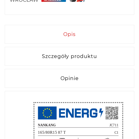
Opis
Szczegóły produktu
Opinie