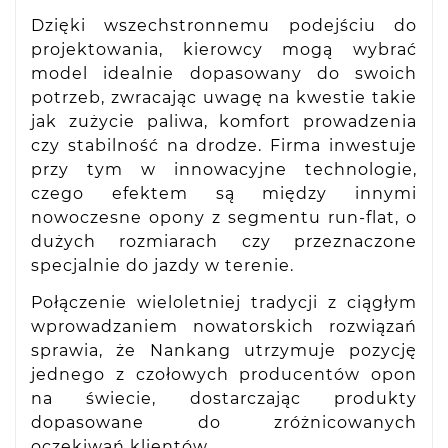
Dzięki wszechstronnemu podejściu do
projektowania, kierowcy mogą wybrać
model idealnie dopasowany do swoich
potrzeb, zwracając uwagę na kwestie takie
jak zużycie paliwa, komfort prowadzenia
czy stabilność na drodze. Firma inwestuje
przy tym w innowacyjne technologie,
czego efektem są między innymi
nowoczesne opony z segmentu run-flat, o
dużych rozmiarach czy przeznaczone
specjalnie do jazdy w terenie.
Połączenie wieloletniej tradycji z ciągłym
wprowadzaniem nowatorskich rozwiązań
sprawia, że Nankang utrzymuje pozycję
jednego z czołowych producentów opon
na świecie, dostarczając produkty
dopasowane do zróżnicowanych
oczekiwań klientów.