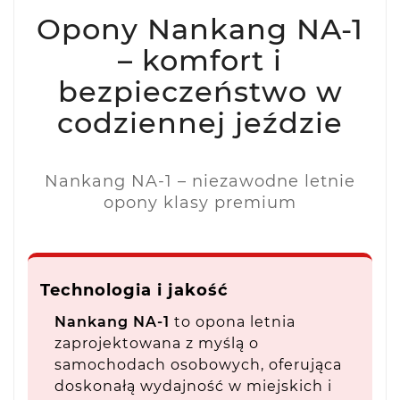
Opony Nankang NA-1
– komfort i
bezpieczeństwo w
codziennej jeździe
Nankang NA-1 – niezawodne letnie
opony klasy premium
Technologia i jakość
Nankang NA-1
to opona letnia
zaprojektowana z myślą o
samochodach osobowych, oferująca
doskonałą wydajność w miejskich i