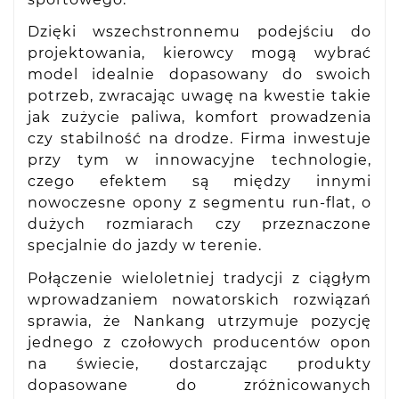
Dzięki wszechstronnemu podejściu do
projektowania, kierowcy mogą wybrać
model idealnie dopasowany do swoich
potrzeb, zwracając uwagę na kwestie takie
jak zużycie paliwa, komfort prowadzenia
czy stabilność na drodze. Firma inwestuje
przy tym w innowacyjne technologie,
czego efektem są między innymi
nowoczesne opony z segmentu run-flat, o
dużych rozmiarach czy przeznaczone
specjalnie do jazdy w terenie.
Połączenie wieloletniej tradycji z ciągłym
wprowadzaniem nowatorskich rozwiązań
sprawia, że Nankang utrzymuje pozycję
jednego z czołowych producentów opon
na świecie, dostarczając produkty
dopasowane do zróżnicowanych