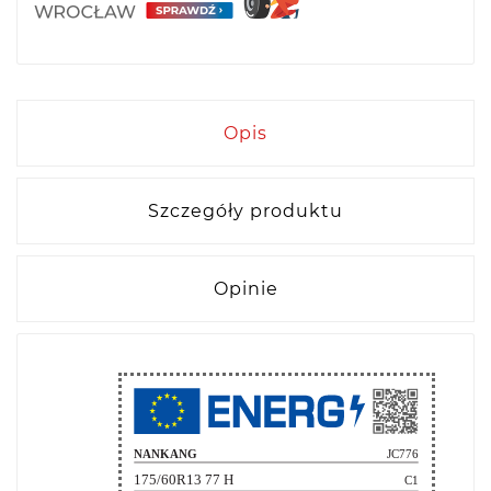
Opis
Szczegóły produktu
Opinie