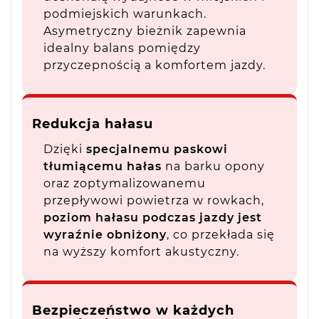
podmiejskich warunkach.
Asymetryczny bieżnik zapewnia
idealny balans pomiędzy
przyczepnością a komfortem jazdy.
Redukcja hałasu
Dzięki
specjalnemu paskowi
tłumiącemu hałas
na barku opony
oraz zoptymalizowanemu
przepływowi powietrza w rowkach,
poziom hałasu podczas jazdy jest
wyraźnie obniżony
, co przekłada się
na wyższy komfort akustyczny.
Bezpieczeństwo w każdych